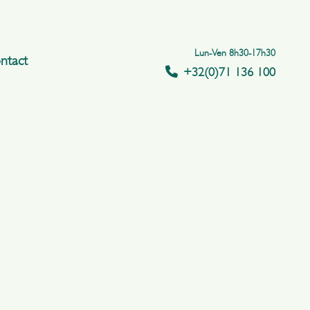
Lun-Ven 8h30-17h30
ntact
+32(0)71 136 100